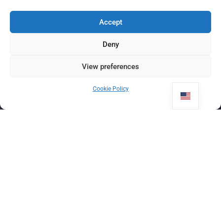
Accept
Deny
View preferences
Cookie Policy