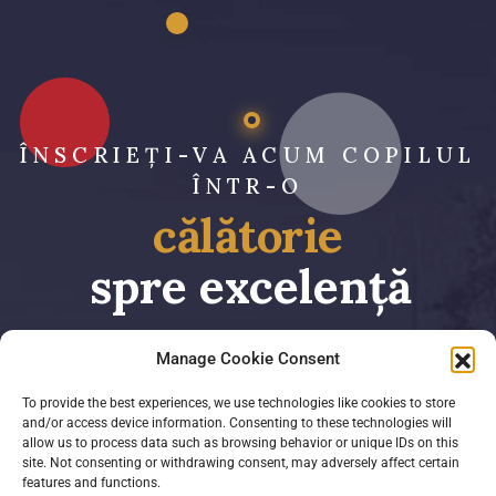
ÎNSCRIEȚI-VA ACUM COPILUL
ÎNTR-O
călătorie
spre excelență
Manage Cookie Consent
ÎNSCRIERE
To provide the best experiences, we use technologies like cookies to store
and/or access device information. Consenting to these technologies will
allow us to process data such as browsing behavior or unique IDs on this
site. Not consenting or withdrawing consent, may adversely affect certain
features and functions.