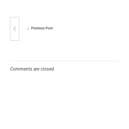
Previous Post
Comments are closed.