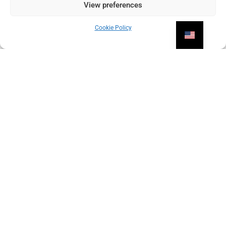
View preferences
Cookie Policy