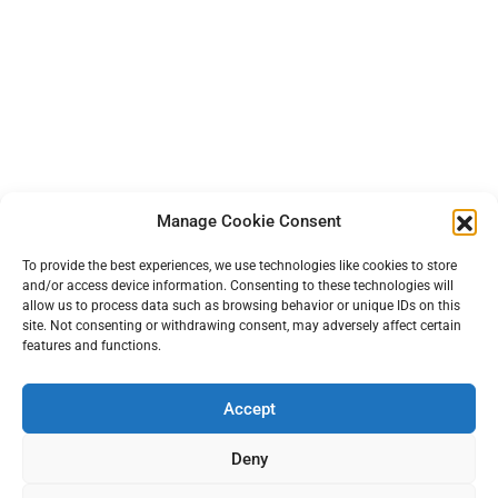
Manage Cookie Consent
To provide the best experiences, we use technologies like cookies to store
and/or access device information. Consenting to these technologies will
allow us to process data such as browsing behavior or unique IDs on this
site. Not consenting or withdrawing consent, may adversely affect certain
features and functions.
Accept
Deny