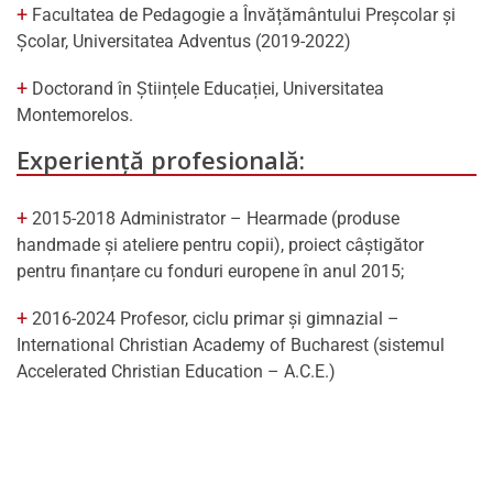
Facultatea de Pedagogie a Învățământului Preșcolar și
Școlar, Universitatea Adventus (2019-2022)
Doctorand în Științele Educației, Universitatea
Montemorelos.
Experiență profesională:
2015-2018 Administrator – Hearmade (produse
handmade și ateliere pentru copii), proiect câștigător
pentru finanțare cu fonduri europene în anul 2015;
2016-2024 Profesor, ciclu primar și gimnazial –
International Christian Academy of Bucharest (sistemul
Accelerated Christian Education – A.C.E.)