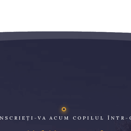
ÎNSCRIEȚI-VA ACUM COPILUL ÎNTR-