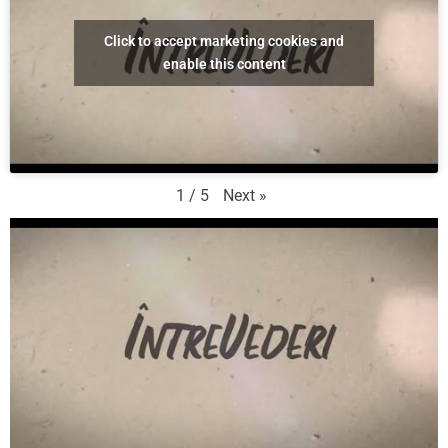
Click to accept marketing cookies and
enable this content
Next
»
1
/
5